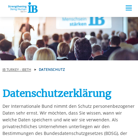
Springe zum Inhalt
IB TURKEY - IBETH
DATENSCHUTZ
Datenschutzerklärung
Der Internationale Bund nimmt den Schutz personenbezogener
Daten sehr ernst. Wir möchten, dass Sie wissen, wann wir
welche Daten speichern und wie wir sie verwenden. Als
privatrechtliches Unternehmen unterliegen wir den
Bestimmungen des Bundesdatenschutzgesetzes (BDSG), der